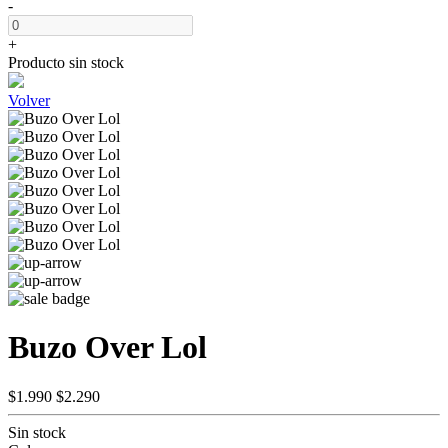
-
+
Producto sin stock
Volver
Buzo Over Lol
$1.990
$2.290
Sin stock