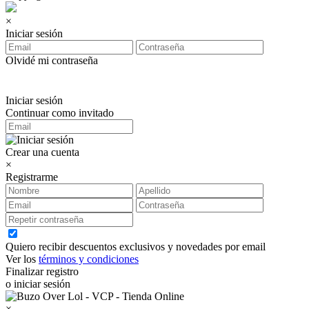
×
Iniciar sesión
Olvidé mi contraseña
Iniciar sesión
Continuar como invitado
Crear una cuenta
×
Registrarme
Quiero recibir descuentos exclusivos y novedades por email
Ver los
términos y condiciones
Finalizar registro
o iniciar sesión
×