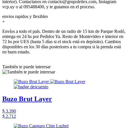
interior). Contactanos en contacto@grupoleitex.com, Instagram
vcp.uy o al 095488400, y te guiamos en el proceso.
envios rapidos y flexibles
+
Envíos a todo el país. Dentro de un radio de 15 km de Parque Rodó,
entrega en 24 hs por Pedidos Ya. Resto de Montevideo e interior en
72 hs por UES (hasta 5 días si el stock está en depósito). Cambios
disponibles en los 30 días posteriores a tu compra si la prenda está
en buen estado.
También te puede interesar
Buzo Brut Layer
$ 3.390
$ 2.712