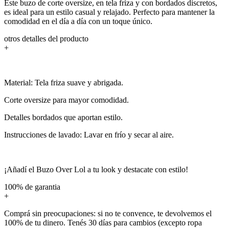
Este buzo de corte oversize, en tela friza y con bordados discretos,
es ideal para un estilo casual y relajado. Perfecto para mantener la
comodidad en el día a día con un toque único.
otros detalles del producto
+
Material: Tela friza suave y abrigada.
Corte oversize para mayor comodidad.
Detalles bordados que aportan estilo.
Instrucciones de lavado: Lavar en frío y secar al aire.
¡Añadí el Buzo Over Lol a tu look y destacate con estilo!
100% de garantia
+
Comprá sin preocupaciones: si no te convence, te devolvemos el
100% de tu dinero. Tenés 30 días para cambios (excepto ropa