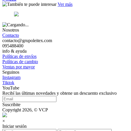
Ver más
Nosotros
Contacto
contacto@grupoleitex.com
095488400
info & ayuda
Políticas de envíos
Políticas de cambio
Ventas por mayor
Seguinos
Instagram
Tiktok
YouTube
Recibí las últimas novedades y obtene un descuento exclusivo
Suscribite
Copyright 2026, © VCP
×
Iniciar sesión