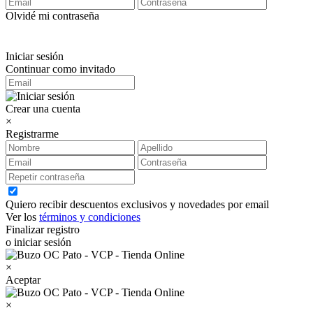
Olvidé mi contraseña
Iniciar sesión
Continuar como invitado
Crear una cuenta
×
Registrarme
Quiero recibir descuentos exclusivos y novedades por email
Ver los
términos y condiciones
Finalizar registro
o iniciar sesión
×
Aceptar
×