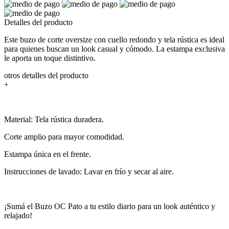
Detalles del producto
Este buzo de corte oversize con cuello redondo y tela rústica es ideal
para quienes buscan un look casual y cómodo. La estampa exclusiva
le aporta un toque distintivo.
otros detalles del producto
+
Material: Tela rústica duradera.
Corte amplio para mayor comodidad.
Estampa única en el frente.
Instrucciones de lavado: Lavar en frío y secar al aire.
¡Sumá el Buzo OC Pato a tu estilo diario para un look auténtico y
relajado!