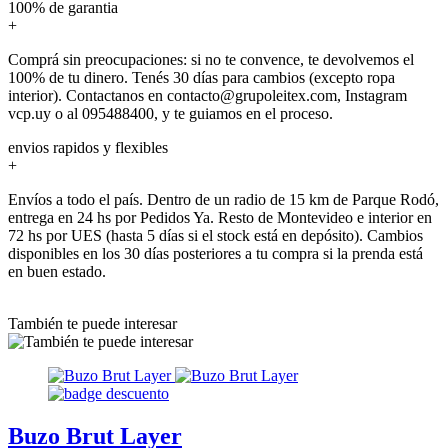
100% de garantia
+
Comprá sin preocupaciones: si no te convence, te devolvemos el
100% de tu dinero. Tenés 30 días para cambios (excepto ropa
interior). Contactanos en contacto@grupoleitex.com, Instagram
vcp.uy o al 095488400, y te guiamos en el proceso.
envios rapidos y flexibles
+
Envíos a todo el país. Dentro de un radio de 15 km de Parque Rodó,
entrega en 24 hs por Pedidos Ya. Resto de Montevideo e interior en
72 hs por UES (hasta 5 días si el stock está en depósito). Cambios
disponibles en los 30 días posteriores a tu compra si la prenda está
en buen estado.
También te puede interesar
Buzo Brut Layer