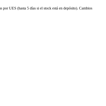
s por UES (hasta 5 días si el stock está en depósito). Cambios