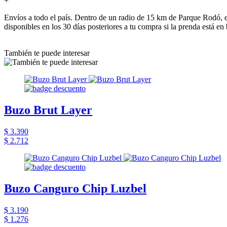
+
Envíos a todo el país. Dentro de un radio de 15 km de Parque Rodó, e
disponibles en los 30 días posteriores a tu compra si la prenda está en
También te puede interesar
Buzo Brut Layer
$ 3.390
$ 2.712
Buzo Canguro Chip Luzbel
$ 3.190
$ 1.276