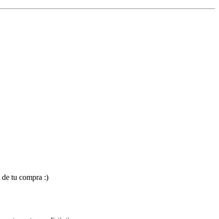
 de tu compra :)