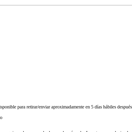
ponible para retirar/enviar aproximadamente en 5 días hábiles después