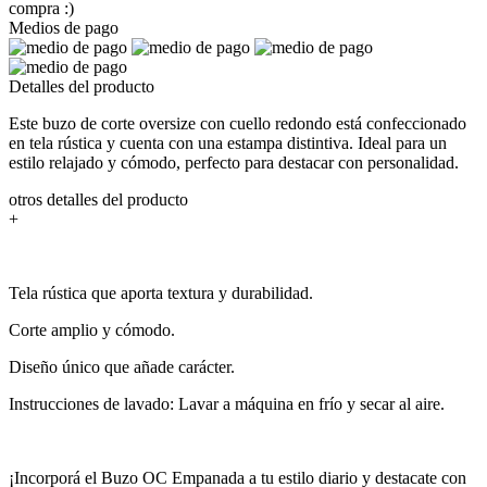
compra :)
Medios de pago
Detalles del producto
Este buzo de corte oversize con cuello redondo está confeccionado
en tela rústica y cuenta con una estampa distintiva. Ideal para un
estilo relajado y cómodo, perfecto para destacar con personalidad.
otros detalles del producto
+
Tela rústica que aporta textura y durabilidad.
Corte amplio y cómodo.
Diseño único que añade carácter.
Instrucciones de lavado: Lavar a máquina en frío y secar al aire.
¡Incorporá el Buzo OC Empanada a tu estilo diario y destacate con