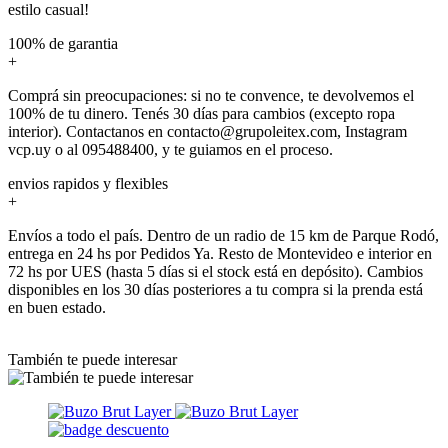
estilo casual!
100% de garantia
+
Comprá sin preocupaciones: si no te convence, te devolvemos el
100% de tu dinero. Tenés 30 días para cambios (excepto ropa
interior). Contactanos en contacto@grupoleitex.com, Instagram
vcp.uy o al 095488400, y te guiamos en el proceso.
envios rapidos y flexibles
+
Envíos a todo el país. Dentro de un radio de 15 km de Parque Rodó,
entrega en 24 hs por Pedidos Ya. Resto de Montevideo e interior en
72 hs por UES (hasta 5 días si el stock está en depósito). Cambios
disponibles en los 30 días posteriores a tu compra si la prenda está
en buen estado.
También te puede interesar