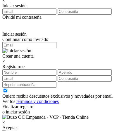
×
Iniciar sesión
Olvidé mi contraseña
Iniciar sesión
Continuar como invitado
Crear una cuenta
×
Registrarme
Quiero recibir descuentos exclusivos y novedades por email
Ver los
términos y condiciones
Finalizar registro
o iniciar sesión
×
Aceptar