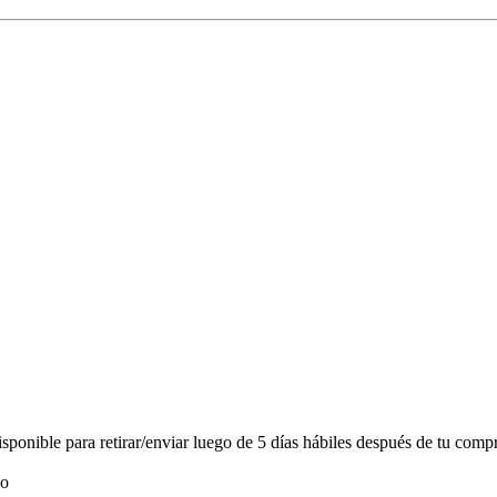
onible para retirar/enviar luego de 5 días hábiles después de tu compr