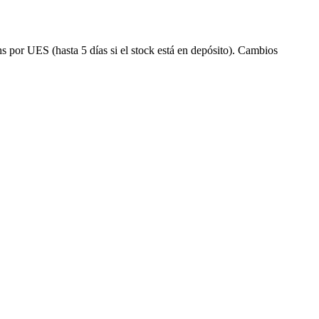
s por UES (hasta 5 días si el stock está en depósito). Cambios