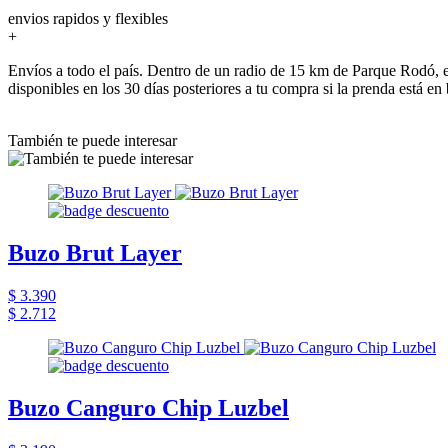
envios rapidos y flexibles
+
Envíos a todo el país. Dentro de un radio de 15 km de Parque Rodó, e
disponibles en los 30 días posteriores a tu compra si la prenda está en
También te puede interesar
Buzo Brut Layer
$ 3.390
$ 2.712
Buzo Canguro Chip Luzbel