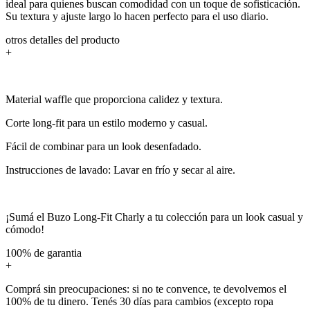
ideal para quienes buscan comodidad con un toque de sofisticación.
Su textura y ajuste largo lo hacen perfecto para el uso diario.
otros detalles del producto
+
Material waffle que proporciona calidez y textura.
Corte long-fit para un estilo moderno y casual.
Fácil de combinar para un look desenfadado.
Instrucciones de lavado: Lavar en frío y secar al aire.
¡Sumá el Buzo Long-Fit Charly a tu colección para un look casual y
cómodo!
100% de garantia
+
Comprá sin preocupaciones: si no te convence, te devolvemos el
100% de tu dinero. Tenés 30 días para cambios (excepto ropa