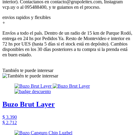
interior). Contactanos en contacto@grupoleitex.com, Instagram
vcp.uy o al 095488400, y te guiamos en el proceso.
envios rapidos y flexibles
+
Envíos a todo el país. Dentro de un radio de 15 km de Parque Rodó,
entrega en 24 hs por Pedidos Ya. Resto de Montevideo e interior en
72 hs por UES (hasta 5 días si el stock está en depósito). Cambios
disponibles en los 30 días posteriores a tu compra si la prenda está
en buen estado.
También te puede interesar
Buzo Brut Layer
$ 3.390
$ 2.712