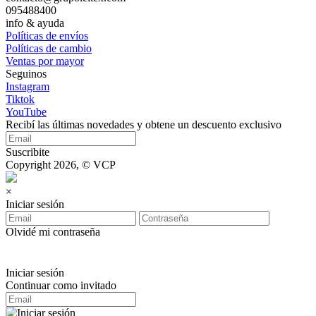
095488400
info & ayuda
Políticas de envíos
Políticas de cambio
Ventas por mayor
Seguinos
Instagram
Tiktok
YouTube
Recibí las últimas novedades y obtene un descuento exclusivo
Suscribite
Copyright 2026, © VCP
×
Iniciar sesión
Olvidé mi contraseña
Iniciar sesión
Continuar como invitado