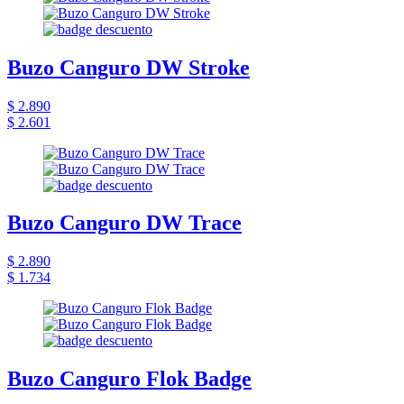
Buzo Canguro DW Stroke
$ 2.890
$ 2.601
Buzo Canguro DW Trace
$ 2.890
$ 1.734
Buzo Canguro Flok Badge