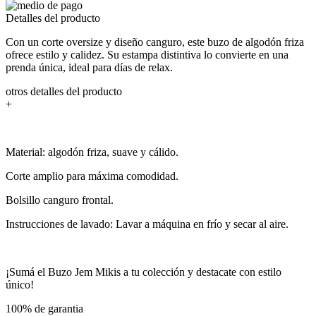
Detalles del producto
Con un corte oversize y diseño canguro, este buzo de algodón friza
ofrece estilo y calidez. Su estampa distintiva lo convierte en una
prenda única, ideal para días de relax.
otros detalles del producto
+
Material: algodón friza, suave y cálido.
Corte amplio para máxima comodidad.
Bolsillo canguro frontal.
Instrucciones de lavado: Lavar a máquina en frío y secar al aire.
¡Sumá el Buzo Jem Mikis a tu colección y destacate con estilo
único!
100% de garantia