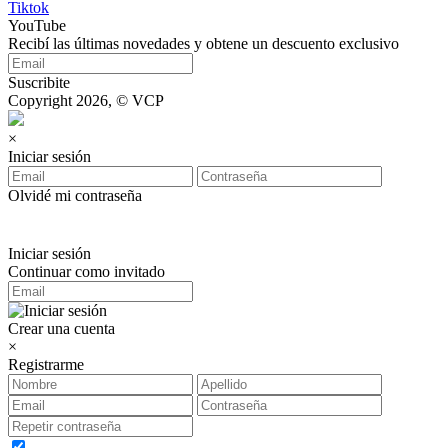
Tiktok
YouTube
Recibí las últimas novedades y obtene un descuento exclusivo
Suscribite
Copyright 2026, © VCP
×
Iniciar sesión
Olvidé mi contraseña
Iniciar sesión
Continuar como invitado
Crear una cuenta
×
Registrarme