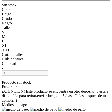
Sin stock
Color
Beige
Crudo
Negro
Talle
S
M
L
XL
XXL
Guía de talles
Guía de talles
Cantidad
-
+
Producto sin stock
Pre-order
¡ATENCIÓN! Este producto se encuentra en otro depósito, y estará
disponible para retirar/enviar luego de 5 días hábiles después de tu
compra :)
Medios de pago