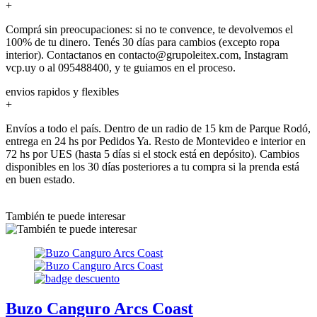
+
Comprá sin preocupaciones: si no te convence, te devolvemos el
100% de tu dinero. Tenés 30 días para cambios (excepto ropa
interior). Contactanos en contacto@grupoleitex.com, Instagram
vcp.uy o al 095488400, y te guiamos en el proceso.
envios rapidos y flexibles
+
Envíos a todo el país. Dentro de un radio de 15 km de Parque Rodó,
entrega en 24 hs por Pedidos Ya. Resto de Montevideo e interior en
72 hs por UES (hasta 5 días si el stock está en depósito). Cambios
disponibles en los 30 días posteriores a tu compra si la prenda está
en buen estado.
También te puede interesar
Buzo Canguro Arcs Coast