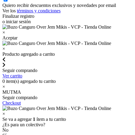
Quiero recibir descuentos exclusivos y novedades por email
Ver los
términos y condiciones
Finalizar registro
o iniciar sesión
×
Aceptar
×
Producto agregado a carrito
Seguir comprando
Ver carrito
0
item(s) agregado tu carrito
×
MUTMA
Seguir comprando
Checkout
×
Se va a agregar
1
ítem a tu carrito
¿Es para un colectivo?
No