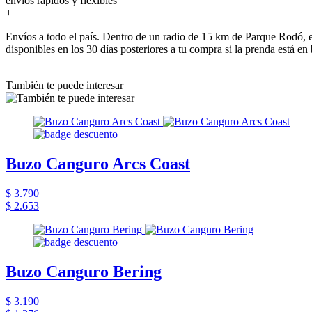
envios rapidos y flexibles
+
Envíos a todo el país. Dentro de un radio de 15 km de Parque Rodó, e
disponibles en los 30 días posteriores a tu compra si la prenda está en
También te puede interesar
Buzo Canguro Arcs Coast
$ 3.790
$ 2.653
Buzo Canguro Bering
$ 3.190