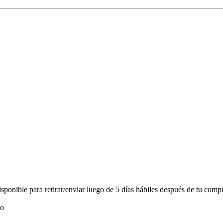
onible para retirar/enviar luego de 5 días hábiles después de tu compr