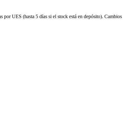
s por UES (hasta 5 días si el stock está en depósito). Cambios