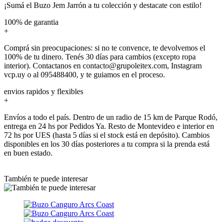
¡Sumá el Buzo Jem Jarrón a tu colección y destacate con estilo!
100% de garantia
+
Comprá sin preocupaciones: si no te convence, te devolvemos el
100% de tu dinero. Tenés 30 días para cambios (excepto ropa
interior). Contactanos en contacto@grupoleitex.com, Instagram
vcp.uy o al 095488400, y te guiamos en el proceso.
envios rapidos y flexibles
+
Envíos a todo el país. Dentro de un radio de 15 km de Parque Rodó,
entrega en 24 hs por Pedidos Ya. Resto de Montevideo e interior en
72 hs por UES (hasta 5 días si el stock está en depósito). Cambios
disponibles en los 30 días posteriores a tu compra si la prenda está
en buen estado.
También te puede interesar