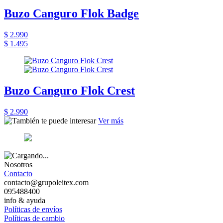
Buzo Canguro Flok Badge
$ 2.990
$ 1.495
Buzo Canguro Flok Crest
$ 2.990
Ver más
Nosotros
Contacto
contacto@grupoleitex.com
095488400
info & ayuda
Políticas de envíos
Políticas de cambio