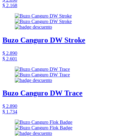
$ 2.168
Buzo Canguro DW Stroke
$ 2.890
$ 2.601
Buzo Canguro DW Trace
$ 2.890
$ 1.734