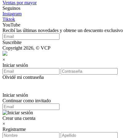
Ventas por mayor
Seguinos
Instagram
Tiktok
YouTube
Recibí las últimas novedades y obtene un descuento exclusivo
Suscribite
Copyright 2026, © VCP
×
Iniciar sesión
Olvidé mi contraseña
Iniciar sesión
Continuar como invitado
Crear una cuenta
×
Registrarme