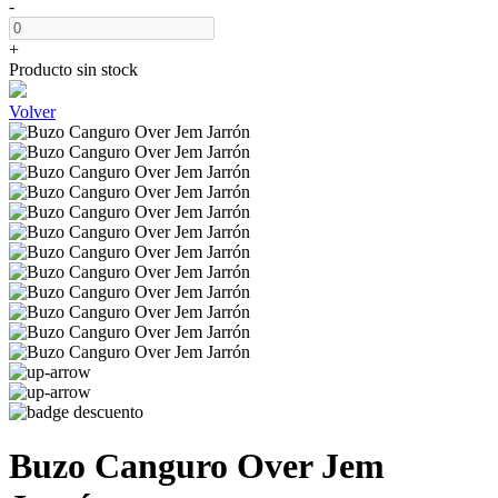
-
+
Producto sin stock
Volver
Buzo Canguro Over Jem