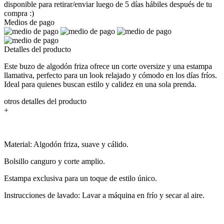
disponible para retirar/enviar luego de 5 días hábiles después de tu
compra :)
Medios de pago
Detalles del producto
Este buzo de algodón friza ofrece un corte oversize y una estampa
llamativa, perfecto para un look relajado y cómodo en los días fríos.
Ideal para quienes buscan estilo y calidez en una sola prenda.
otros detalles del producto
+
Material: Algodón friza, suave y cálido.
Bolsillo canguro y corte amplio.
Estampa exclusiva para un toque de estilo único.
Instrucciones de lavado: Lavar a máquina en frío y secar al aire.