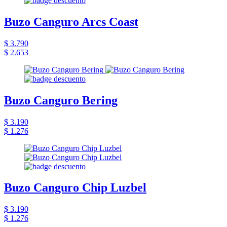
Buzo Canguro Arcs Coast
$ 3.790
$ 2.653
Buzo Canguro Bering
$ 3.190
$ 1.276
Buzo Canguro Chip Luzbel
$ 3.190
$ 1.276