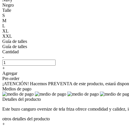
Negro
Talle
S
M
L
XL
XXL
Guía de talles
Guía de talles
Cantidad
-
+
Agregar
Pre-order
¡ATENCIÓN! Hacemos PREVENTA de este producto, estará disponible
Medios de pago
Detalles del producto
Este buzo canguro oversize de tela friza ofrece comodidad y calidez, i
otros detalles del producto
+