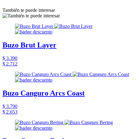
También te puede interesar
Buzo Brut Layer
$ 3.390
$ 2.712
Buzo Canguro Arcs Coast
$ 3.790
$ 2.653