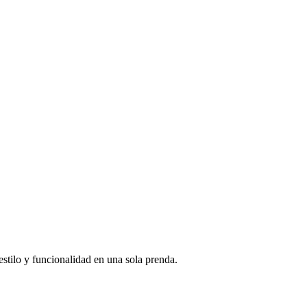
estilo y funcionalidad en una sola prenda.