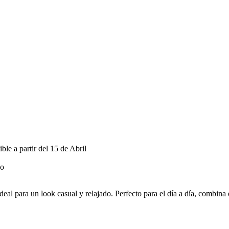
 a partir del 15 de Abril
deal para un look casual y relajado. Perfecto para el día a día, combina 