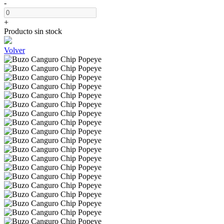
-
+
Producto sin stock
Volver