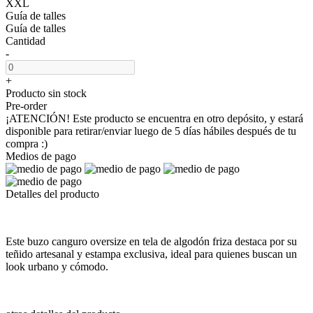
XXL
Guía de talles
Guía de talles
Cantidad
-
+
Producto sin stock
Pre-order
¡ATENCIÓN! Este producto se encuentra en otro depósito, y estará
disponible para retirar/enviar luego de 5 días hábiles después de tu
compra :)
Medios de pago
Detalles del producto
Este buzo canguro oversize en tela de algodón friza destaca por su
teñido artesanal y estampa exclusiva, ideal para quienes buscan un
look urbano y cómodo.