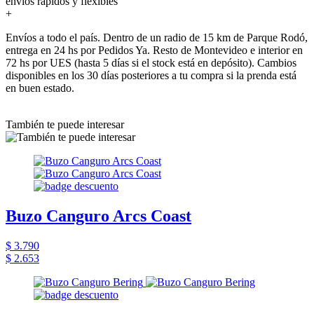
envios rapidos y flexibles
+
Envíos a todo el país. Dentro de un radio de 15 km de Parque Rodó,
entrega en 24 hs por Pedidos Ya. Resto de Montevideo e interior en
72 hs por UES (hasta 5 días si el stock está en depósito). Cambios
disponibles en los 30 días posteriores a tu compra si la prenda está
en buen estado.
También te puede interesar
Buzo Canguro Arcs Coast
$ 3.790
$ 2.653