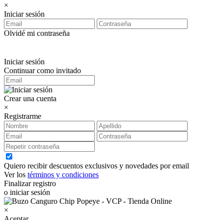
×
Iniciar sesión
Olvidé mi contraseña
Iniciar sesión
Continuar como invitado
Crear una cuenta
×
Registrarme
Quiero recibir descuentos exclusivos y novedades por email
Ver los
términos y condiciones
Finalizar registro
o iniciar sesión
×
Aceptar