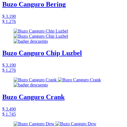
Buzo Canguro Bering
$ 3.190
$ 1.276
Buzo Canguro Chip Luzbel
$ 3.190
$ 1.276
Buzo Canguro Crank
$ 3.490
$ 1.745