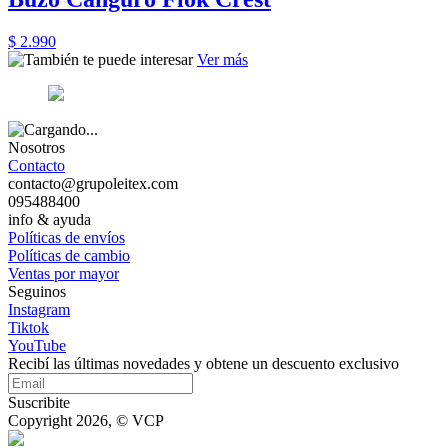
$ 2.990
Ver más
Nosotros
Contacto
contacto@grupoleitex.com
095488400
info & ayuda
Políticas de envíos
Políticas de cambio
Ventas por mayor
Seguinos
Instagram
Tiktok
YouTube
Recibí las últimas novedades y obtene un descuento exclusivo
Suscribite
Copyright 2026, © VCP