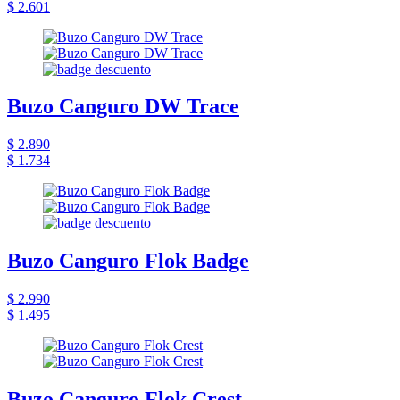
$ 2.601
Buzo Canguro DW Trace
$ 2.890
$ 1.734
Buzo Canguro Flok Badge
$ 2.990
$ 1.495
Buzo Canguro Flok Crest