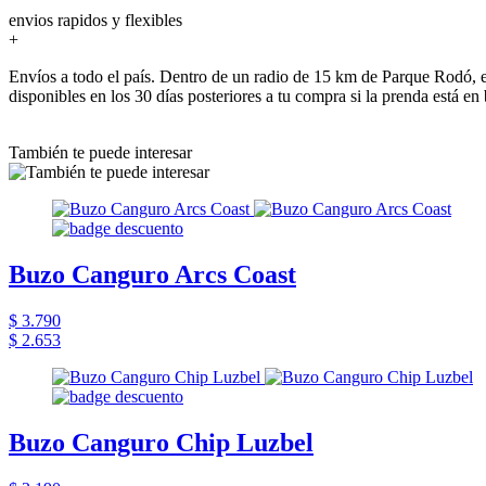
envios rapidos y flexibles
+
Envíos a todo el país. Dentro de un radio de 15 km de Parque Rodó, e
disponibles en los 30 días posteriores a tu compra si la prenda está en
También te puede interesar
Buzo Canguro Arcs Coast
$ 3.790
$ 2.653
Buzo Canguro Chip Luzbel