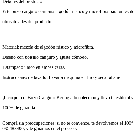
Detalles del producto
Este buzo canguro combina algodón rústico y microfibra para un estilo
otros detalles del producto
+
Material: mezcla de algodón rústico y microfibra.
Diseño con bolsillo canguro y ajuste cómodo.
Estampado único en ambas caras.
Instrucciones de lavado: Lavar a máquina en frío y secar al aire.
¡Incorporá el Buzo Canguro Bering a tu colección y llevá tu estilo al s
100% de garantia
+
Comprá sin preocupaciones: si no te convence, te devolvemos el 100%
095488400, y te guiamos en el proceso.