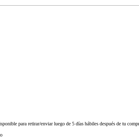
onible para retirar/enviar luego de 5 días hábiles después de tu compr