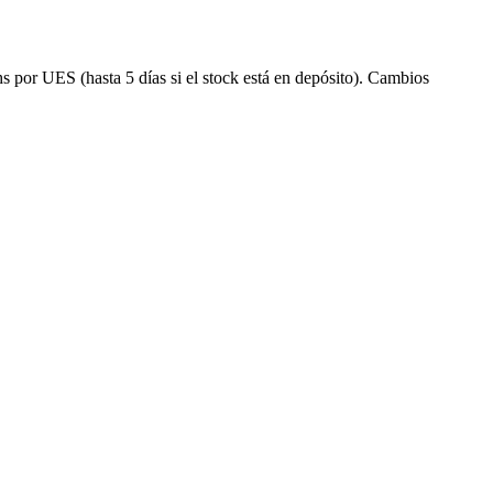
s por UES (hasta 5 días si el stock está en depósito). Cambios