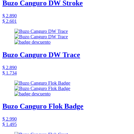
Buzo Canguro DW Stroke
$ 2.890
$ 2.601
Buzo Canguro DW Trace
$ 2.890
$ 1.734
Buzo Canguro Flok Badge
$ 2.990
$ 1.495