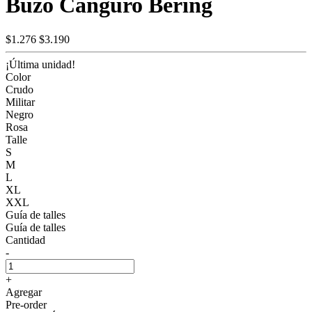
Buzo Canguro Bering
$1.276
$3.190
¡Última unidad!
Color
Crudo
Militar
Negro
Rosa
Talle
S
M
L
XL
XXL
Guía de talles
Guía de talles
Cantidad
-
+
Agregar
Pre-order