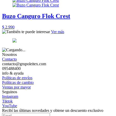
Buzo Canguro Flok Crest
$ 2.990
Ver más
Nosotros
Contacto
contacto@grupoleitex.com
095488400
info & ayuda
Políticas de envíos
Políticas de cambio
Ventas por mayor
Seguinos
Instagram
Tiktok
YouTube
Recibí las últimas novedades y obtene un descuento exclusivo