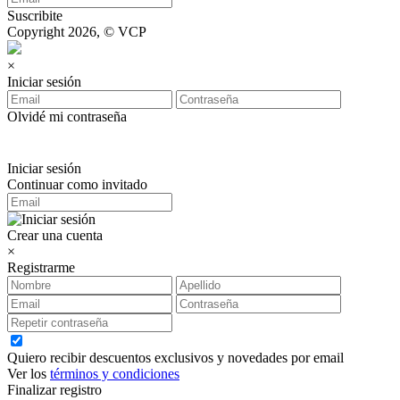
Suscribite
Copyright 2026, © VCP
×
Iniciar sesión
Olvidé mi contraseña
Iniciar sesión
Continuar como invitado
Crear una cuenta
×
Registrarme
Quiero recibir descuentos exclusivos y novedades por email
Ver los
términos y condiciones
Finalizar registro