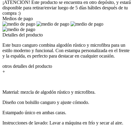
¡ATENCIÓN! Este producto se encuentra en otro depósito, y estará
disponible para retirar/enviar luego de 5 días hábiles después de tu
compra :)
Medios de pago
Detalles del producto
Este buzo canguro combina algodón rústico y microfibra para un
estilo moderno y funcional. Con estampa personalizada en el frente
y la espalda, es perfecto para destacar en cualquier ocasión.
otros detalles del producto
+
Material: mezcla de algodón rústico y microfibra.
Diseño con bolsillo canguro y ajuste cómodo.
Estampado único en ambas caras.
Instrucciones de lavado: Lavar a máquina en frío y secar al aire.