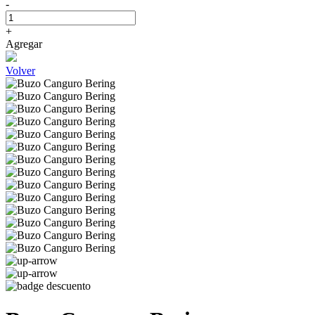
-
+
Agregar
Volver