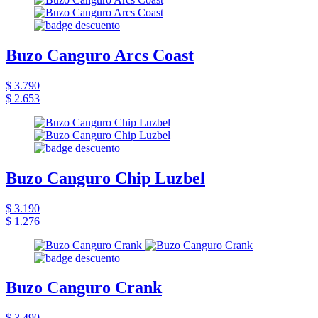
Buzo Canguro Arcs Coast
$ 3.790
$ 2.653
Buzo Canguro Chip Luzbel
$ 3.190
$ 1.276
Buzo Canguro Crank
$ 3.490