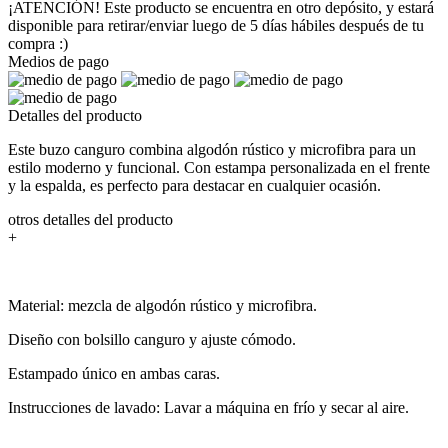
¡ATENCIÓN! Este producto se encuentra en otro depósito, y estará
disponible para retirar/enviar luego de 5 días hábiles después de tu
compra :)
Medios de pago
Detalles del producto
Este buzo canguro combina algodón rústico y microfibra para un
estilo moderno y funcional. Con estampa personalizada en el frente
y la espalda, es perfecto para destacar en cualquier ocasión.
otros detalles del producto
+
Material: mezcla de algodón rústico y microfibra.
Diseño con bolsillo canguro y ajuste cómodo.
Estampado único en ambas caras.
Instrucciones de lavado: Lavar a máquina en frío y secar al aire.