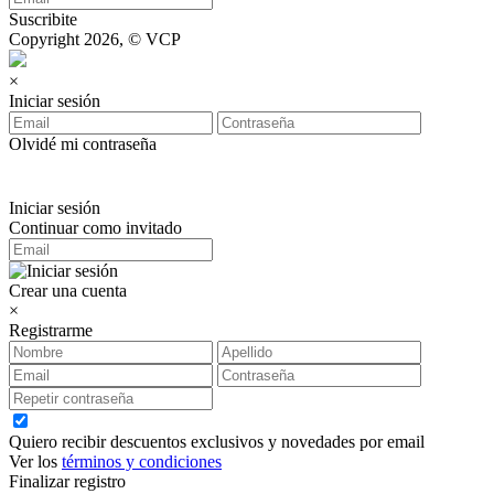
Suscribite
Copyright 2026, © VCP
×
Iniciar sesión
Olvidé mi contraseña
Iniciar sesión
Continuar como invitado
Crear una cuenta
×
Registrarme
Quiero recibir descuentos exclusivos y novedades por email
Ver los
términos y condiciones
Finalizar registro