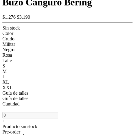
Buzo Canguro Bering
$1.276
$3.190
Sin stock
Color
Crudo
Militar
Negro
Rosa
Talle
S
M
L
XL
XXL
Guía de talles
Guía de talles
Cantidad
-
+
Producto sin stock
Pre-order