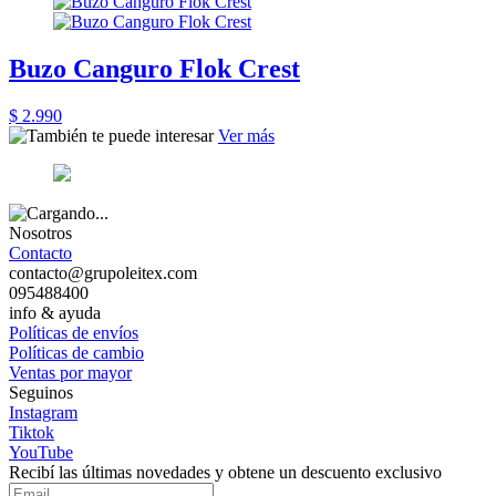
Buzo Canguro Flok Crest
$ 2.990
Ver más
Nosotros
Contacto
contacto@grupoleitex.com
095488400
info & ayuda
Políticas de envíos
Políticas de cambio
Ventas por mayor
Seguinos
Instagram
Tiktok
YouTube
Recibí las últimas novedades y obtene un descuento exclusivo