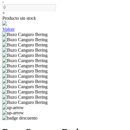
-
+
Producto sin stock
Volver