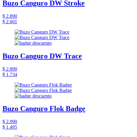
Buzo Canguro DW Stroke
$ 2.890
$ 2.601
Buzo Canguro DW Trace
$ 2.890
$ 1.734
Buzo Canguro Flok Badge
$ 2.990
$ 1.495