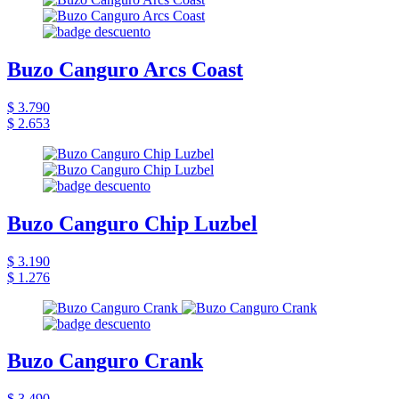
Buzo Canguro Arcs Coast
$ 3.790
$ 2.653
Buzo Canguro Chip Luzbel
$ 3.190
$ 1.276
Buzo Canguro Crank
$ 3.490