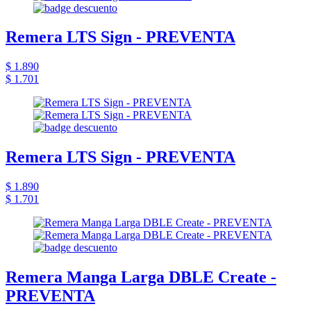
Remera LTS Sign - PREVENTA
$ 1.890
$ 1.701
Remera LTS Sign - PREVENTA
$ 1.890
$ 1.701
Remera Manga Larga DBLE Create -
PREVENTA