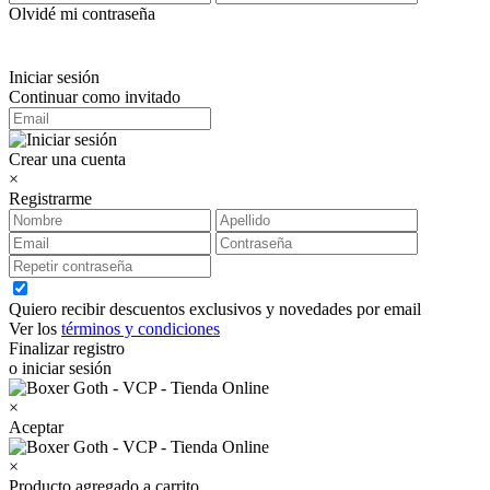
Olvidé mi contraseña
Iniciar sesión
Continuar como invitado
Crear una cuenta
×
Registrarme
Quiero recibir descuentos exclusivos y novedades por email
Ver los
términos y condiciones
Finalizar registro
o iniciar sesión
×
Aceptar
×
Producto agregado a carrito