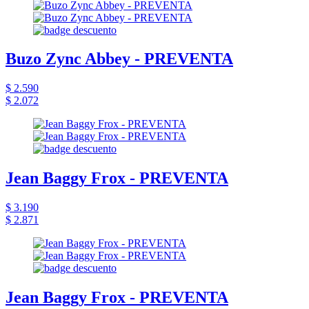
Buzo Zync Abbey - PREVENTA
$ 2.590
$ 2.072
Jean Baggy Frox - PREVENTA
$ 3.190
$ 2.871
Jean Baggy Frox - PREVENTA