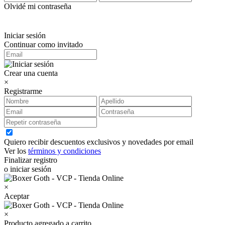
Olvidé mi contraseña
Iniciar sesión
Continuar como invitado
Crear una cuenta
×
Registrarme
Quiero recibir descuentos exclusivos y novedades por email
Ver los
términos y condiciones
Finalizar registro
o iniciar sesión
×
Aceptar
×
Producto agregado a carrito