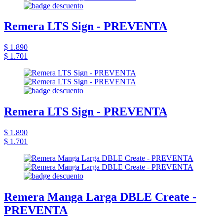
Remera LTS Sign - PREVENTA
$ 1.890
$ 1.701
Remera LTS Sign - PREVENTA
$ 1.890
$ 1.701
Remera Manga Larga DBLE Create -
PREVENTA