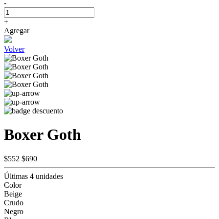
-
+
Agregar
Volver
Boxer Goth
$552
$690
Últimas 4 unidades
Color
Beige
Crudo
Negro