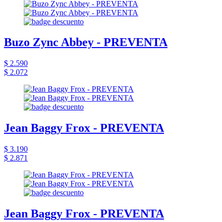
Buzo Zync Abbey - PREVENTA
$ 2.590
$ 2.072
Jean Baggy Frox - PREVENTA
$ 3.190
$ 2.871
Jean Baggy Frox - PREVENTA