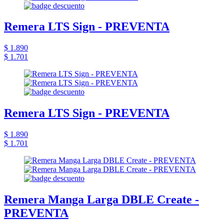
Remera LTS Sign - PREVENTA
$ 1.890
$ 1.701
Remera LTS Sign - PREVENTA
$ 1.890
$ 1.701
Remera Manga Larga DBLE Create -
PREVENTA