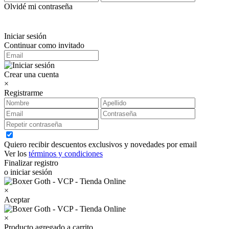
Olvidé mi contraseña
Iniciar sesión
Continuar como invitado
Crear una cuenta
×
Registrarme
Quiero recibir descuentos exclusivos y novedades por email
Ver los
términos y condiciones
Finalizar registro
o iniciar sesión
×
Aceptar
×
Producto agregado a carrito