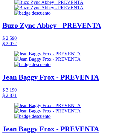
Buzo Zync Abbey - PREVENTA
$ 2.590
$ 2.072
Jean Baggy Frox - PREVENTA
$ 3.190
$ 2.871
Jean Baggy Frox - PREVENTA