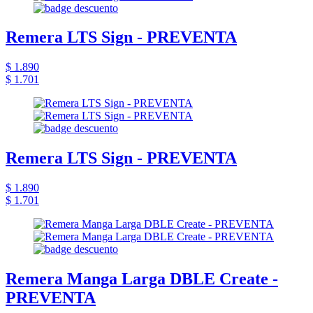
Remera LTS Sign - PREVENTA
$ 1.890
$ 1.701
Remera LTS Sign - PREVENTA
$ 1.890
$ 1.701
Remera Manga Larga DBLE Create -
PREVENTA