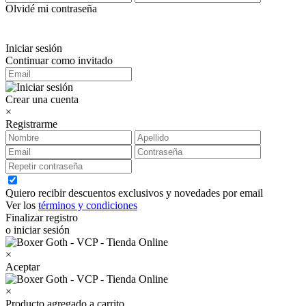
Olvidé mi contraseña
Iniciar sesión
Continuar como invitado
Crear una cuenta
×
Registrarme
Quiero recibir descuentos exclusivos y novedades por email
Ver los
términos y condiciones
Finalizar registro
o iniciar sesión
×
Aceptar
×
Producto agregado a carrito