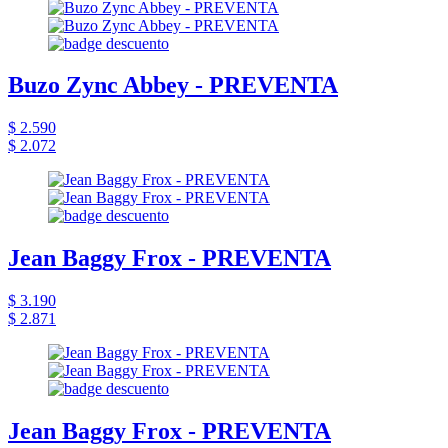
Buzo Zync Abbey - PREVENTA
$ 2.590
$ 2.072
Jean Baggy Frox - PREVENTA
$ 3.190
$ 2.871
Jean Baggy Frox - PREVENTA