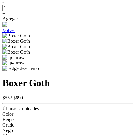
-
+
Agregar
Volver
Boxer Goth
$552
$690
Últimas 2 unidades
Color
Beige
Crudo
Negro