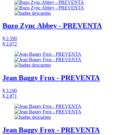
Buzo Zync Abbey - PREVENTA
$ 2.590
$ 2.072
Jean Baggy Frox - PREVENTA
$ 3.190
$ 2.871
Jean Baggy Frox - PREVENTA