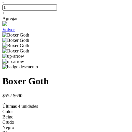
-
+
Agregar
Volver
Boxer Goth
$552
$690
Últimas 4 unidades
Color
Beige
Crudo
Negro