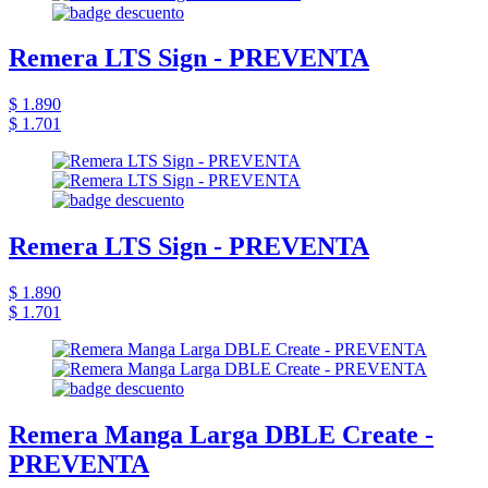
Remera LTS Sign - PREVENTA
$ 1.890
$ 1.701
Remera LTS Sign - PREVENTA
$ 1.890
$ 1.701
Remera Manga Larga DBLE Create -
PREVENTA