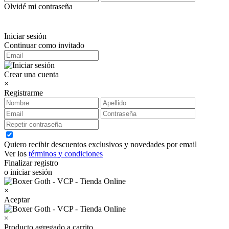
Olvidé mi contraseña
Iniciar sesión
Continuar como invitado
Crear una cuenta
×
Registrarme
Quiero recibir descuentos exclusivos y novedades por email
Ver los
términos y condiciones
Finalizar registro
o iniciar sesión
×
Aceptar
×
Producto agregado a carrito