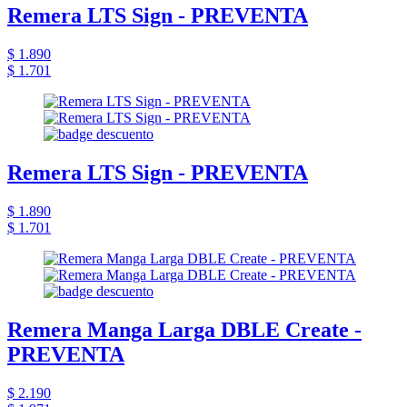
Remera LTS Sign - PREVENTA
$ 1.890
$ 1.701
Remera LTS Sign - PREVENTA
$ 1.890
$ 1.701
Remera Manga Larga DBLE Create -
PREVENTA
$ 2.190