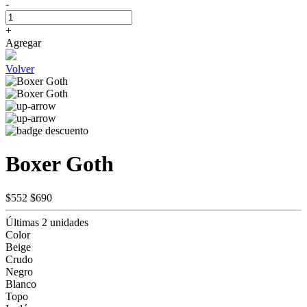
-
+
Agregar
Volver
Boxer Goth
$552
$690
Últimas 2 unidades
Color
Beige
Crudo
Negro
Blanco
Topo