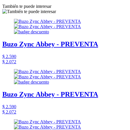
También te puede interesar
Buzo Zync Abbey - PREVENTA
$ 2.590
$ 2.072
Buzo Zync Abbey - PREVENTA
$ 2.590
$ 2.072