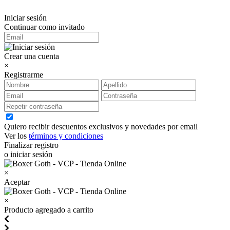
Iniciar sesión
Continuar como invitado
Crear una cuenta
×
Registrarme
Quiero recibir descuentos exclusivos y novedades por email
Ver los
términos y condiciones
Finalizar registro
o iniciar sesión
×
Aceptar
×
Producto agregado a carrito