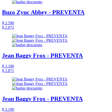
Buzo Zync Abbey - PREVENTA
$ 2.590
$ 2.072
Jean Baggy Frox - PREVENTA
$ 3.190
$ 2.871
Jean Baggy Frox - PREVENTA
$ 3.190