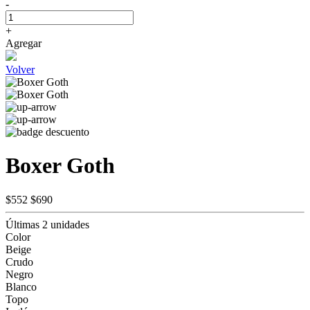
-
+
Agregar
Volver
Boxer Goth
$552
$690
Últimas 2 unidades
Color
Beige
Crudo
Negro
Blanco
Topo