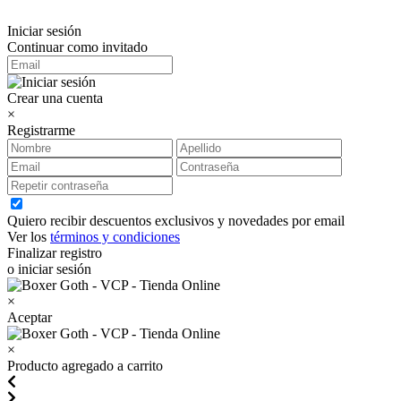
Iniciar sesión
Continuar como invitado
Crear una cuenta
×
Registrarme
Quiero recibir descuentos exclusivos y novedades por email
Ver los
términos y condiciones
Finalizar registro
o iniciar sesión
×
Aceptar
×
Producto agregado a carrito