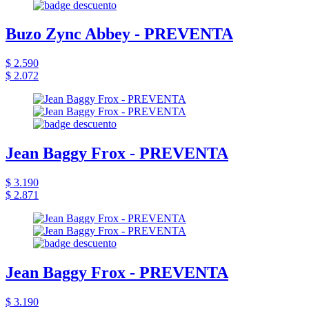
Buzo Zync Abbey - PREVENTA
$ 2.590
$ 2.072
Jean Baggy Frox - PREVENTA
$ 3.190
$ 2.871
Jean Baggy Frox - PREVENTA
$ 3.190