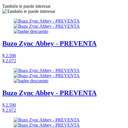
También te puede interesar
Buzo Zync Abbey - PREVENTA
$ 2.590
$ 2.072
Buzo Zync Abbey - PREVENTA
$ 2.590
$ 2.072