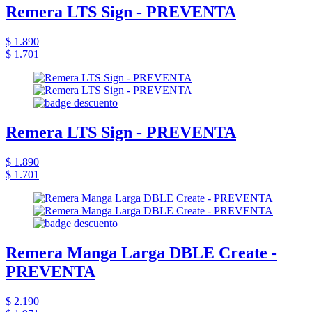
Remera LTS Sign - PREVENTA
$ 1.890
$ 1.701
Remera LTS Sign - PREVENTA
$ 1.890
$ 1.701
Remera Manga Larga DBLE Create -
PREVENTA
$ 2.190