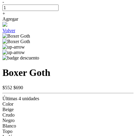
-
+
Agregar
Volver
Boxer Goth
$552
$690
Últimas 4 unidades
Color
Beige
Crudo
Negro
Blanco
Topo