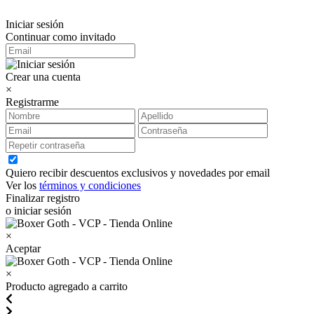
Iniciar sesión
Continuar como invitado
Crear una cuenta
×
Registrarme
Quiero recibir descuentos exclusivos y novedades por email
Ver los
términos y condiciones
Finalizar registro
o iniciar sesión
×
Aceptar
×
Producto agregado a carrito