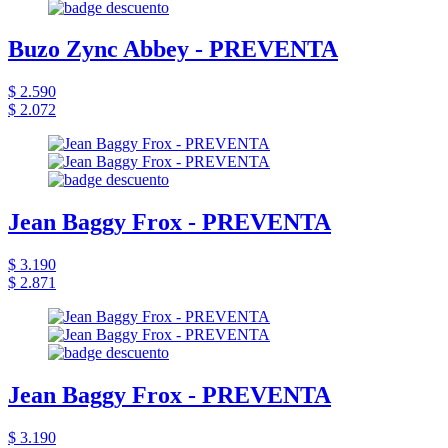
Buzo Zync Abbey - PREVENTA
$ 2.590
$ 2.072
Jean Baggy Frox - PREVENTA
$ 3.190
$ 2.871
Jean Baggy Frox - PREVENTA
$ 3.190