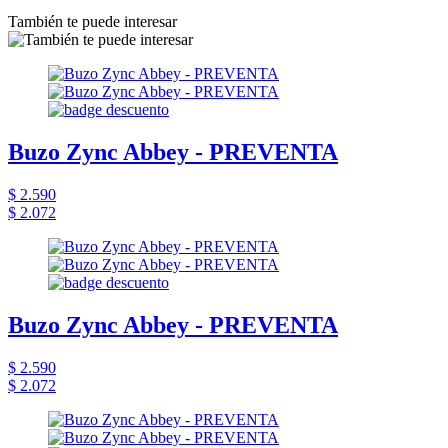
También te puede interesar
Buzo Zync Abbey - PREVENTA
$ 2.590
$ 2.072
Buzo Zync Abbey - PREVENTA
$ 2.590
$ 2.072