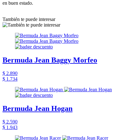
en buen estado.
También te puede interesar
Bermuda Jean Baggy Morfeo
$ 2.890
$ 1.734
Bermuda Jean Hogan
$ 2.590
$ 1.943