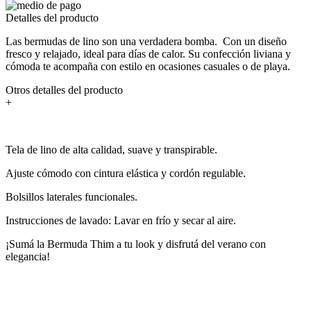
Detalles del producto
Las bermudas de lino son una verdadera bomba. Con un diseño
fresco y relajado, ideal para días de calor. Su confección liviana y
cómoda te acompaña con estilo en ocasiones casuales o de playa.
Otros detalles del producto
+
Tela de lino de alta calidad, suave y transpirable.
Ajuste cómodo con cintura elástica y cordón regulable.
Bolsillos laterales funcionales.
Instrucciones de lavado: Lavar en frío y secar al aire.
¡Sumá la Bermuda Thim a tu look y disfrutá del verano con
elegancia!