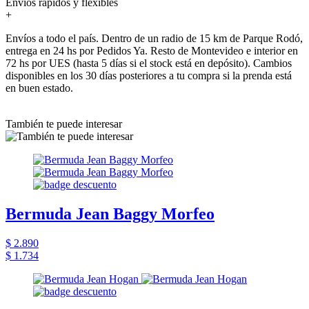
Envíos rápidos y flexibles
+
Envíos a todo el país. Dentro de un radio de 15 km de Parque Rodó,
entrega en 24 hs por Pedidos Ya. Resto de Montevideo e interior en
72 hs por UES (hasta 5 días si el stock está en depósito). Cambios
disponibles en los 30 días posteriores a tu compra si la prenda está
en buen estado.
También te puede interesar
Bermuda Jean Baggy Morfeo
$ 2.890
$ 1.734