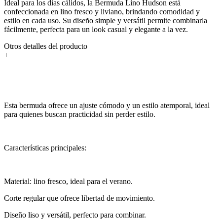
Ideal para los días cálidos, la Bermuda Lino Hudson está
confeccionada en lino fresco y liviano, brindando comodidad y
estilo en cada uso. Su diseño simple y versátil permite combinarla
fácilmente, perfecta para un look casual y elegante a la vez.
Otros detalles del producto
+
Esta bermuda ofrece un ajuste cómodo y un estilo atemporal, ideal
para quienes buscan practicidad sin perder estilo.
Características principales:
Material: lino fresco, ideal para el verano.
Corte regular que ofrece libertad de movimiento.
Diseño liso y versátil, perfecto para combinar.