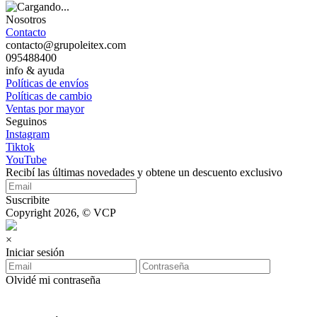
Nosotros
Contacto
contacto@grupoleitex.com
095488400
info & ayuda
Políticas de envíos
Políticas de cambio
Ventas por mayor
Seguinos
Instagram
Tiktok
YouTube
Recibí las últimas novedades y obtene un descuento exclusivo
Suscribite
Copyright 2026, © VCP
×
Iniciar sesión
Olvidé mi contraseña