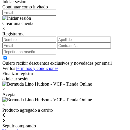
Iniciar sesión
Continuar como invitado
Crear una cuenta
×
Registrarme
Quiero recibir descuentos exclusivos y novedades por email
Ver los
términos y condiciones
Finalizar registro
o iniciar sesión
×
Aceptar
×
Producto agregado a carrito
Seguir comprando