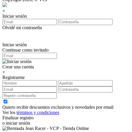
×
Iniciar sesión
Olvidé mi contraseña
Iniciar sesión
Continuar como invitado
Crear una cuenta
×
Registrarme
Quiero recibir descuentos exclusivos y novedades por email
Ver los
términos y condiciones
Finalizar registro
o iniciar sesión