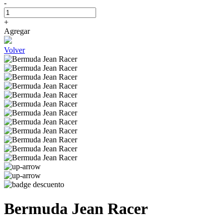
-
+
Agregar
Volver
Bermuda Jean Racer