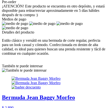
Pre-order
¡ATENCIÓN! Este producto se encuentra en otro depósito, y estará
disponible para retirar/enviar aproximadamente en 5 días hábiles
después de tu compra :)
Medios de pago
Detalles del producto
Estilo clásico y versátil en una bermuda de corte regular, perfecta
para un look casual y cómodo. Confeccionada en denim de alta
calidad, es ideal para quienes buscan una prenda resistente y fácil de
combinar en cualquier ocasión.
También te puede interesar
Bermuda Jean Baggy Morfeo
$ 2.890