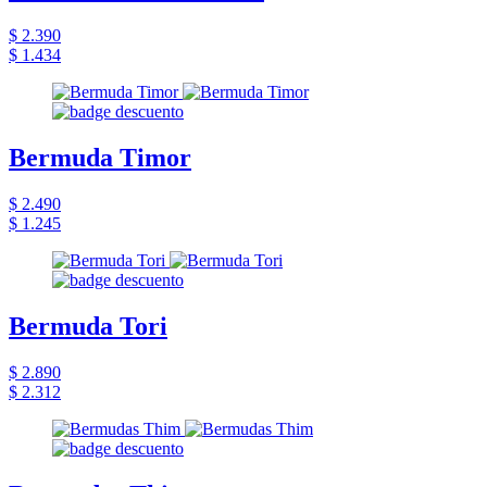
$ 2.390
$ 1.434
Bermuda Timor
$ 2.490
$ 1.245
Bermuda Tori
$ 2.890
$ 2.312