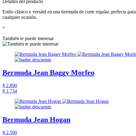
Detalles del producto
Estilo clásico y versátil en una bermuda de corte regular, perfecta pa
cualquier ocasión.
+
También te puede interesar
Bermuda Jean Baggy Morfeo
$ 2.890
$ 1.734
Bermuda Jean Hogan
$ 2.590