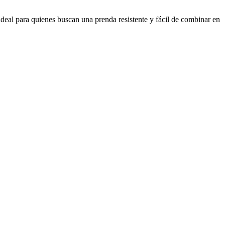
ideal para quienes buscan una prenda resistente y fácil de combinar en