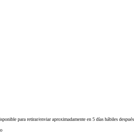
ponible para retirar/enviar aproximadamente en 5 días hábiles después