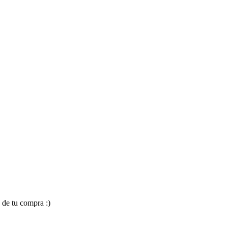
 de tu compra :)