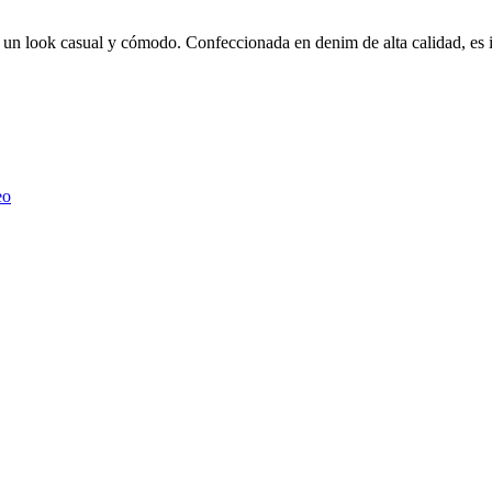
ra un look casual y cómodo. Confeccionada en denim de alta calidad, es 