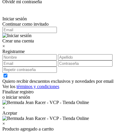
Olvidé mi contraseña
Iniciar sesión
Continuar como invitado
Crear una cuenta
×
Registrarme
Quiero recibir descuentos exclusivos y novedades por email
Ver los
términos y condiciones
Finalizar registro
o iniciar sesión
×
Aceptar
×
Producto agregado a carrito