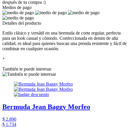
después de tu compra :)
Medios de pago
Detalles del producto
Estilo clásico y versátil en una bermuda de corte regular, perfecta
para un look casual y cómodo. Confeccionada en denim de alta
calidad, es ideal para quienes buscan una prenda resistente y fácil de
combinar en cualquier ocasión.
+
También te puede interesar
Bermuda Jean Baggy Morfeo
$ 2.890
$ 1.734