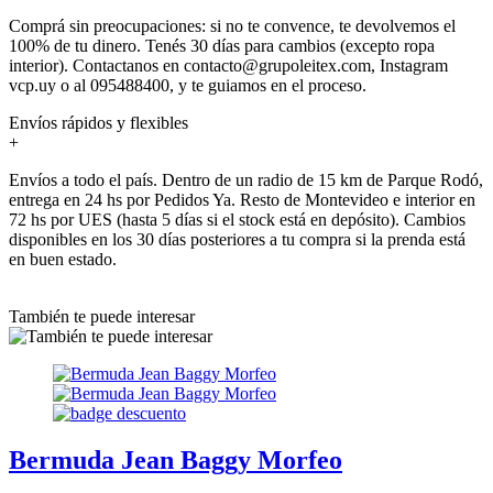
Comprá sin preocupaciones: si no te convence, te devolvemos el
100% de tu dinero. Tenés 30 días para cambios (excepto ropa
interior). Contactanos en contacto@grupoleitex.com, Instagram
vcp.uy o al 095488400, y te guiamos en el proceso.
Envíos rápidos y flexibles
+
Envíos a todo el país. Dentro de un radio de 15 km de Parque Rodó,
entrega en 24 hs por Pedidos Ya. Resto de Montevideo e interior en
72 hs por UES (hasta 5 días si el stock está en depósito). Cambios
disponibles en los 30 días posteriores a tu compra si la prenda está
en buen estado.
También te puede interesar
Bermuda Jean Baggy Morfeo