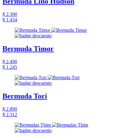
Bermuda Lino Hudson
$ 2.390
$ 1.434
Bermuda Timor
$ 2.490
$ 1.245
Bermuda Tori
$ 2.890
$ 2.312