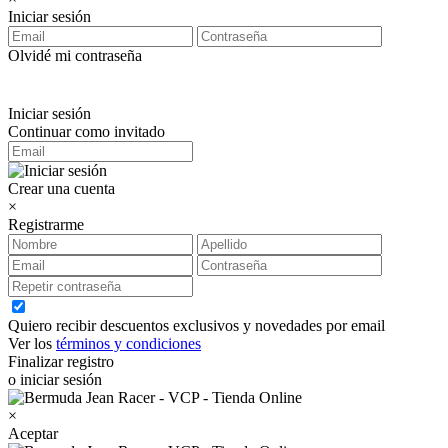
Iniciar sesión
Olvidé mi contraseña
Iniciar sesión
Continuar como invitado
Crear una cuenta
×
Registrarme
Quiero recibir descuentos exclusivos y novedades por email
Ver los
términos y condiciones
Finalizar registro
o iniciar sesión
×
Aceptar