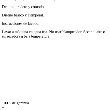
Denim duradero y cómodo.
Diseño básico y atemporal.
Instrucciones de lavado:
Lavar a máquina en agua fría. No usar blanqueador. Secar al aire o
en secadora a baja temperatura.
100% de garantía
+