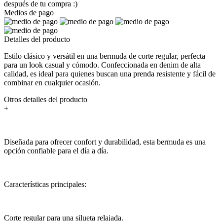
después de tu compra :)
Medios de pago
Detalles del producto
Estilo clásico y versátil en una bermuda de corte regular, perfecta
para un look casual y cómodo. Confeccionada en denim de alta
calidad, es ideal para quienes buscan una prenda resistente y fácil de
combinar en cualquier ocasión.
Otros detalles del producto
+
Diseñada para ofrecer confort y durabilidad, esta bermuda es una
opción confiable para el día a día.
Características principales:
Corte regular para una silueta relajada.