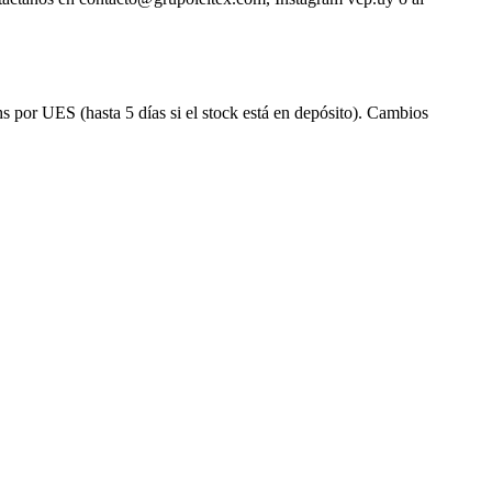
s por UES (hasta 5 días si el stock está en depósito). Cambios