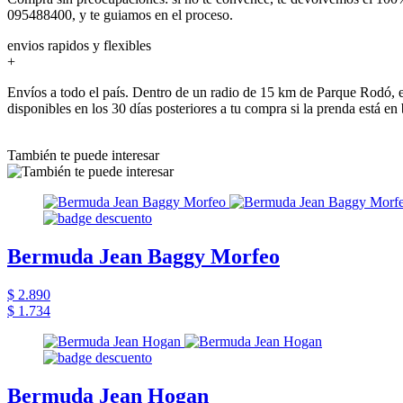
095488400, y te guiamos en el proceso.
envios rapidos y flexibles
+
Envíos a todo el país. Dentro de un radio de 15 km de Parque Rodó, e
disponibles en los 30 días posteriores a tu compra si la prenda está en
También te puede interesar
Bermuda Jean Baggy Morfeo
$ 2.890
$ 1.734
Bermuda Jean Hogan