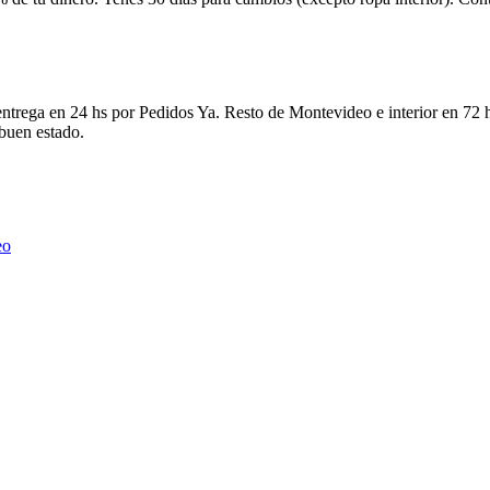
ntrega en 24 hs por Pedidos Ya. Resto de Montevideo e interior en 72 h
 buen estado.