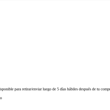
onible para retirar/enviar luego de 5 días hábiles después de tu compr