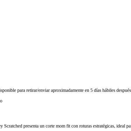
ponible para retirar/enviar aproximadamente en 5 días hábiles después
 Scratched presenta un corte mom fit con roturas estratégicas, ideal 