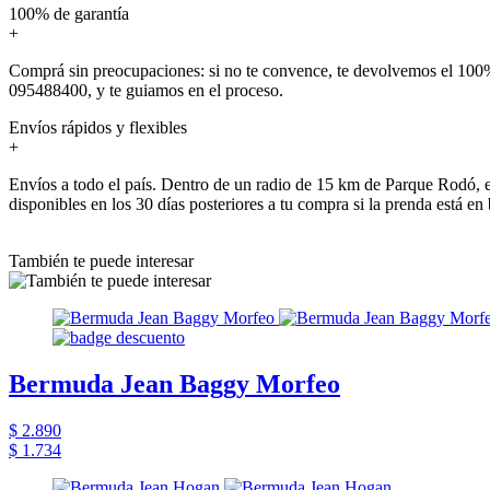
100% de garantía
+
Comprá sin preocupaciones: si no te convence, te devolvemos el 100%
095488400, y te guiamos en el proceso.
Envíos rápidos y flexibles
+
Envíos a todo el país. Dentro de un radio de 15 km de Parque Rodó, e
disponibles en los 30 días posteriores a tu compra si la prenda está en
También te puede interesar
Bermuda Jean Baggy Morfeo
$ 2.890
$ 1.734