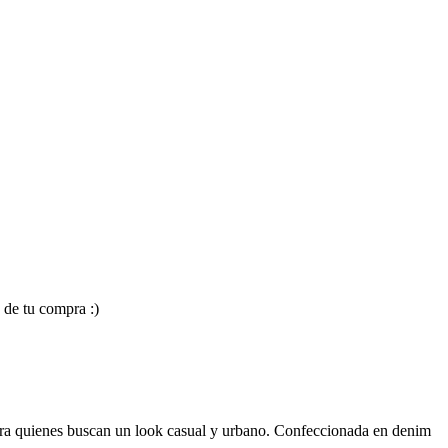
 de tu compra :)
para quienes buscan un look casual y urbano. Confeccionada en denim