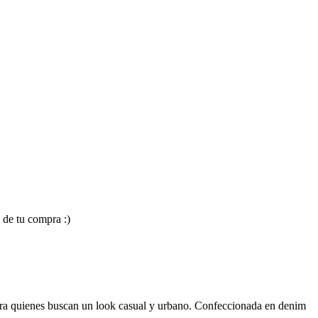
 de tu compra :)
para quienes buscan un look casual y urbano. Confeccionada en denim