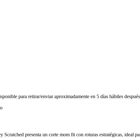
ponible para retirar/enviar aproximadamente en 5 días hábiles después
 Scratched presenta un corte mom fit con roturas estratégicas, ideal 