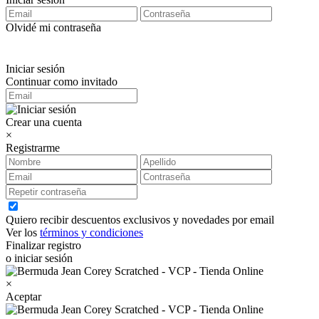
Olvidé mi contraseña
Iniciar sesión
Continuar como invitado
Crear una cuenta
×
Registrarme
Quiero recibir descuentos exclusivos y novedades por email
Ver los
términos y condiciones
Finalizar registro
o iniciar sesión
×
Aceptar