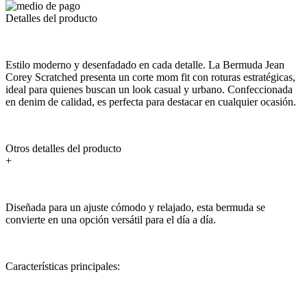
Detalles del producto
Estilo moderno y desenfadado en cada detalle. La Bermuda Jean
Corey Scratched presenta un corte mom fit con roturas estratégicas,
ideal para quienes buscan un look casual y urbano. Confeccionada
en denim de calidad, es perfecta para destacar en cualquier ocasión.
Otros detalles del producto
+
Diseñada para un ajuste cómodo y relajado, esta bermuda se
convierte en una opción versátil para el día a día.
Características principales: