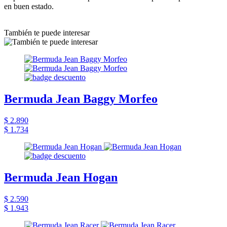
en buen estado.
También te puede interesar
Bermuda Jean Baggy Morfeo
$ 2.890
$ 1.734
Bermuda Jean Hogan
$ 2.590
$ 1.943