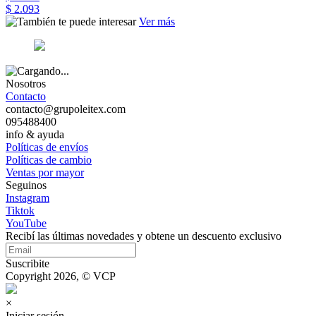
$ 2.093
Ver más
Nosotros
Contacto
contacto@grupoleitex.com
095488400
info & ayuda
Políticas de envíos
Políticas de cambio
Ventas por mayor
Seguinos
Instagram
Tiktok
YouTube
Recibí las últimas novedades y obtene un descuento exclusivo
Suscribite
Copyright 2026, © VCP
×
Iniciar sesión