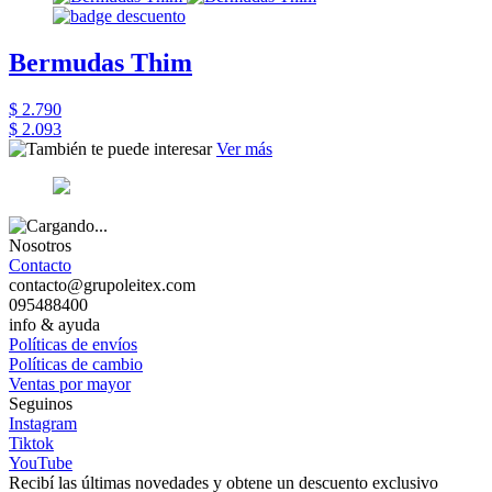
Bermudas Thim
$ 2.790
$ 2.093
Ver más
Nosotros
Contacto
contacto@grupoleitex.com
095488400
info & ayuda
Políticas de envíos
Políticas de cambio
Ventas por mayor
Seguinos
Instagram
Tiktok
YouTube
Recibí las últimas novedades y obtene un descuento exclusivo