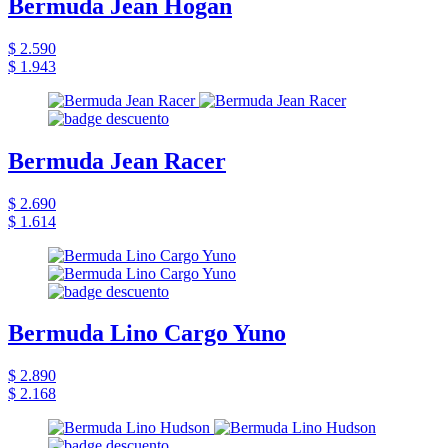
Bermuda Jean Hogan
$ 2.590
$ 1.943
Bermuda Jean Racer
$ 2.690
$ 1.614
Bermuda Lino Cargo Yuno
$ 2.890
$ 2.168