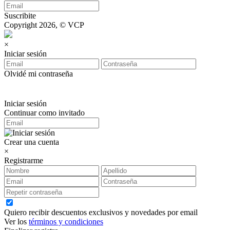
Suscribite
Copyright 2026, © VCP
×
Iniciar sesión
Olvidé mi contraseña
Iniciar sesión
Continuar como invitado
Crear una cuenta
×
Registrarme
Quiero recibir descuentos exclusivos y novedades por email
Ver los
términos y condiciones