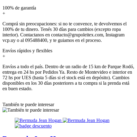
100% de garantía
+
Comprá sin preocupaciones: si no te convence, te devolvemos el
100% de tu dinero. Tenés 30 días para cambios (excepto ropa
interior). Contactanos en contacto@grupoleitex.com, Instagram
vcp.uy o al 095488400, y te guiamos en el proceso.
Envíos rápidos y flexibles
+
Envíos a todo el país. Dentro de un radio de 15 km de Parque Rodó,
entrega en 24 hs por Pedidos Ya. Resto de Montevideo e interior en
72 hs por UES (hasta 5 días si el stock está en depósito). Cambios
disponibles en los 30 días posteriores a tu compra si la prenda está
en buen estado.
También te puede interesar