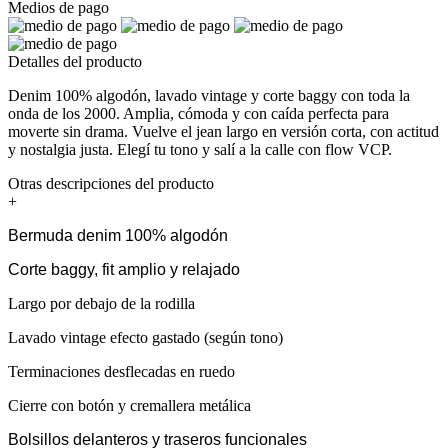
Medios de pago
Detalles del producto
Denim 100% algodón, lavado vintage y corte baggy con toda la
onda de los 2000. Amplia, cómoda y con caída perfecta para
moverte sin drama. Vuelve el jean largo en versión corta, con actitud
y nostalgia justa. Elegí tu tono y salí a la calle con flow VCP.
Otras descripciones del producto
+
Bermuda denim 100% algodón
Corte baggy, fit amplio y relajado
Largo por debajo de la rodilla
Lavado vintage efecto gastado (según tono)
Terminaciones desflecadas en ruedo
Cierre con botón y cremallera metálica
Bolsillos delanteros y traseros funcionales