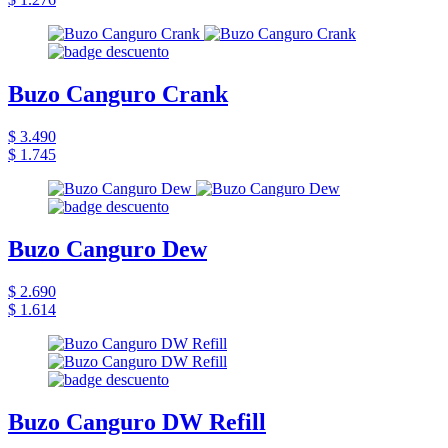
Buzo Canguro Crank
$ 3.490
$ 1.745
Buzo Canguro Dew
$ 2.690
$ 1.614
Buzo Canguro DW Refill