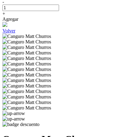
-
+
Agregar
Volver