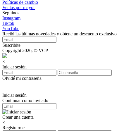
Políticas de cambio
Ventas por mayor
Seguinos
Instagram
Tiktok
YouTube
Recibí las últimas novedades y obtene un descuento exclusivo
Suscribite
Copyright 2026, © VCP
×
Iniciar sesión
Olvidé mi contraseña
Iniciar sesión
Continuar como invitado
Crear una cuenta
×
Registrarme