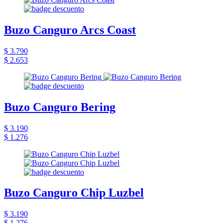
Buzo Canguro Arcs Coast
$ 3.790
$ 2.653
Buzo Canguro Bering
$ 3.190
$ 1.276
Buzo Canguro Chip Luzbel
$ 3.190
$ 1.276