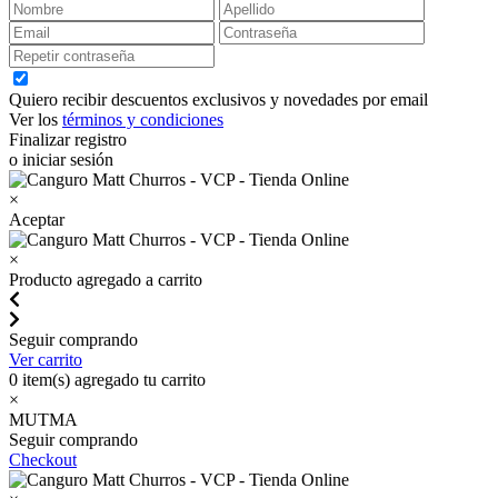
Quiero recibir descuentos exclusivos y novedades por email
Ver los
términos y condiciones
Finalizar registro
o iniciar sesión
×
Aceptar
×
Producto agregado a carrito
Seguir comprando
Ver carrito
0
item(s) agregado tu carrito
×
MUTMA
Seguir comprando
Checkout