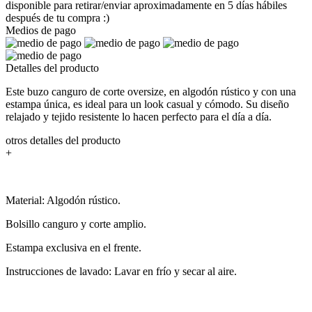
disponible para retirar/enviar aproximadamente en 5 días hábiles
después de tu compra :)
Medios de pago
Detalles del producto
Este buzo canguro de corte oversize, en algodón rústico y con una
estampa única, es ideal para un look casual y cómodo. Su diseño
relajado y tejido resistente lo hacen perfecto para el día a día.
otros detalles del producto
+
Material: Algodón rústico.
Bolsillo canguro y corte amplio.
Estampa exclusiva en el frente.
Instrucciones de lavado: Lavar en frío y secar al aire.