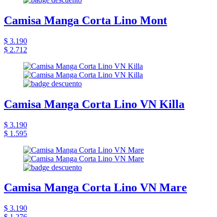
Camisa Manga Corta Lino Mont
$ 3.190
$ 2.712
Camisa Manga Corta Lino VN Killa
$ 3.190
$ 1.595
Camisa Manga Corta Lino VN Mare
$ 3.190
$ 1.276