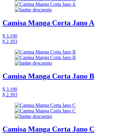
Camisa Manga Corta Jano A
$ 3.190
$ 2.393
Camisa Manga Corta Jano B
$ 3.190
$ 2.393
Camisa Manga Corta Jano C