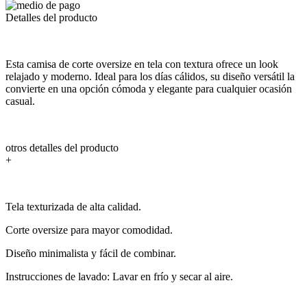
Detalles del producto
Esta camisa de corte oversize en tela con textura ofrece un look
relajado y moderno. Ideal para los días cálidos, su diseño versátil la
convierte en una opción cómoda y elegante para cualquier ocasión
casual.
otros detalles del producto
+
Tela texturizada de alta calidad.
Corte oversize para mayor comodidad.
Diseño minimalista y fácil de combinar.
Instrucciones de lavado: Lavar en frío y secar al aire.