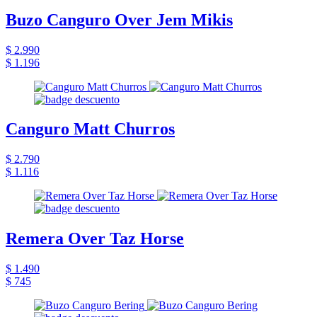
Buzo Canguro Over Jem Mikis
$ 2.990
$ 1.196
Canguro Matt Churros
$ 2.790
$ 1.116
Remera Over Taz Horse
$ 1.490
$ 745