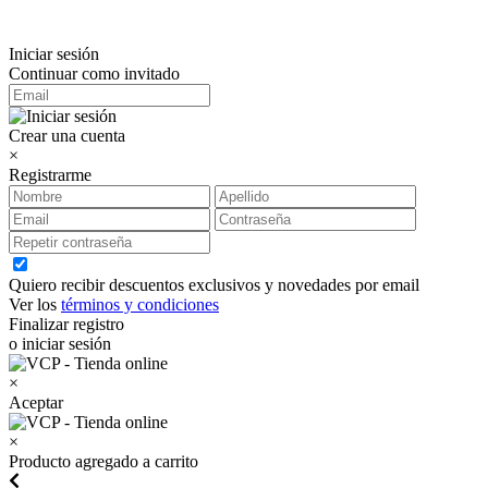
Iniciar sesión
Continuar como invitado
Crear una cuenta
×
Registrarme
Quiero recibir descuentos exclusivos y novedades por email
Ver los
términos y condiciones
Finalizar registro
o iniciar sesión
×
Aceptar
×
Producto agregado a carrito