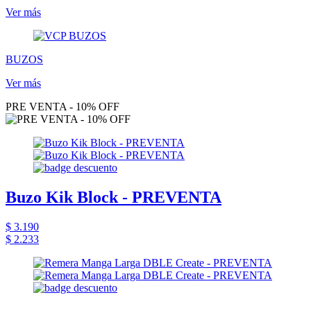
Ver más
BUZOS
Ver más
PRE VENTA - 10% OFF
Buzo Kik Block - PREVENTA
$ 3.190
$ 2.233