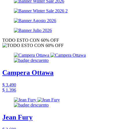
TODO ESTO CON 60% OFF
Campera Ottawa
$ 3.490
$ 1.396
Jean Fury