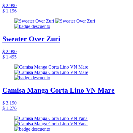
$ 2.990
$ 1.196
Sweater Over Zuri
$ 2.990
$ 1.495
Camisa Manga Corta Lino VN Mare
$ 3.190
$ 1.276