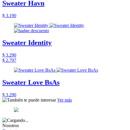
Sweater Havn
$ 3.190
Sweater Identity
$ 3.290
$ 2.797
Sweater Love BsAs
$ 3.290
Ver más
Nosotros