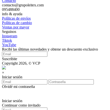
Contacto
contacto@grupoleitex.com
095488400
info & ayuda
Políticas de envíos
Políticas de cambio
Ventas por mayor
Seguinos
Instagram
Tiktok
YouTube
Recibí las últimas novedades y obtene un descuento exclusivo
Suscribite
Copyright 2026, © VCP
×
Iniciar sesión
Olvidé mi contraseña
Iniciar sesión
Continuar como invitado