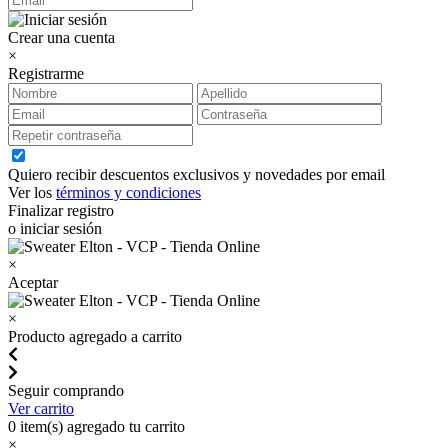
Crear una cuenta
×
Registrarme
Quiero recibir descuentos exclusivos y novedades por email
Ver los
términos y condiciones
Finalizar registro
o iniciar sesión
×
Aceptar
×
Producto agregado a carrito
Seguir comprando
Ver carrito
0
item(s) agregado tu carrito
×